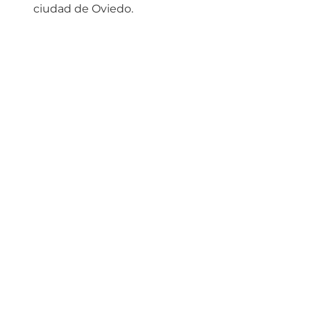
ciudad de Oviedo.