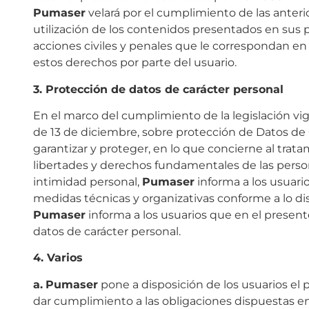
Pumaser
velará por el cumplimiento de las anter
utilización de los contenidos presentados en sus 
acciones civiles y penales que le correspondan en
estos derechos por parte del usuario.
3. Protección de datos de carácter personal
En el marco del cumplimiento de la legislación vig
de 13 de diciembre, sobre protección de Datos de 
garantizar y proteger, en lo que concierne al trata
libertades y derechos fundamentales de las person
intimidad personal,
Pumaser
informa a los usuari
medidas técnicas y organizativas conforme a lo di
Pumaser
informa a los usuarios que en el presente
datos de carácter personal.
4. Varios
a.
Pumaser
pone a disposición de los usuarios e
dar cumplimiento a las obligaciones dispuestas en 