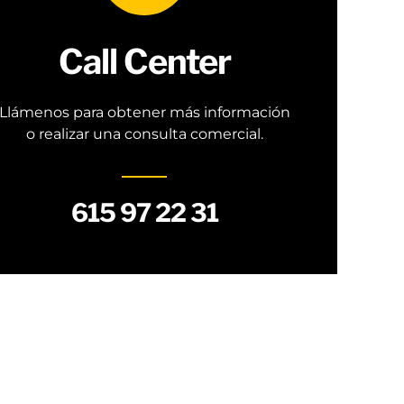
Call Center
Llámenos para obtener más información
o realizar una consulta comercial.
615 97 22 31