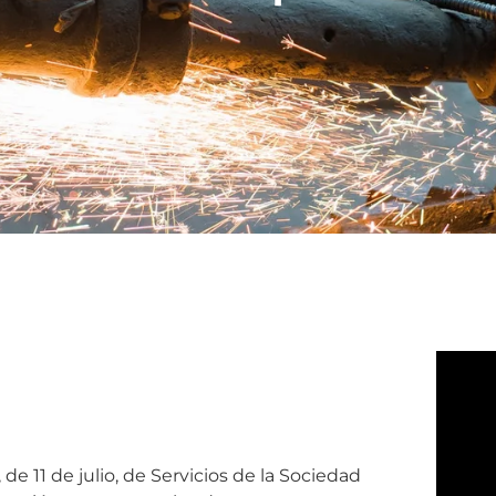
de 11 de julio, de Servicios de la Sociedad