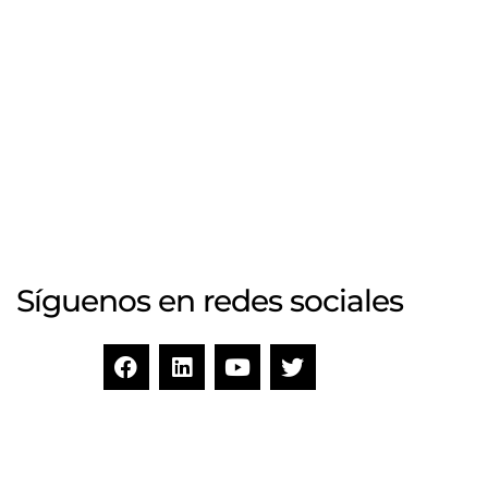
Síguenos en redes sociales