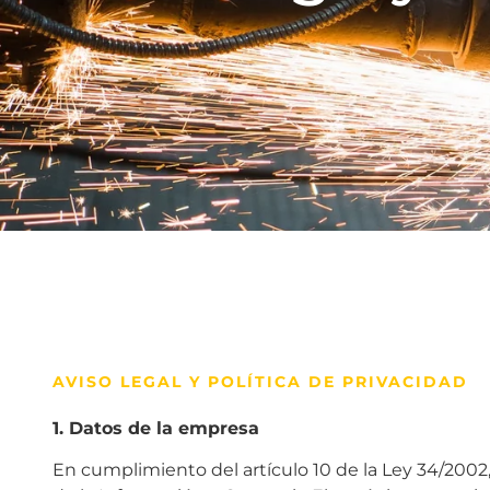
AVISO LEGAL Y POLÍTICA DE PRIVACIDAD
1. Datos de la empresa
En cumplimiento del artículo 10 de la Ley 34/2002, 