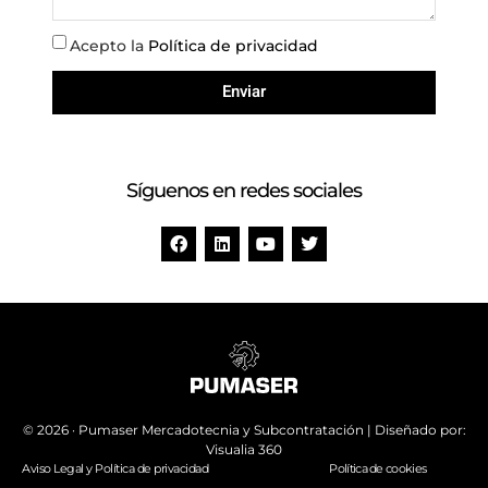
Acepto la
Política de privacidad
Enviar
Síguenos en redes sociales
© 2026 · Pumaser Mercadotecnia y Subcontratación | Diseñado por:
Visualia 360
Aviso Legal y Política de privacidad
Política de cookies