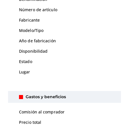
Número de artículo
Fabricante
Modelo/Tipo
Año de fabricación
Disponibilidad
Estado
Lugar
Gastos y beneficios
Comisión al comprador
Precio total