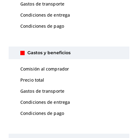
Gastos de transporte
Condiciones de entrega
Condiciones de pago
Gastos y beneficios
Comisión al comprador
Precio total
Gastos de transporte
Condiciones de entrega
Condiciones de pago