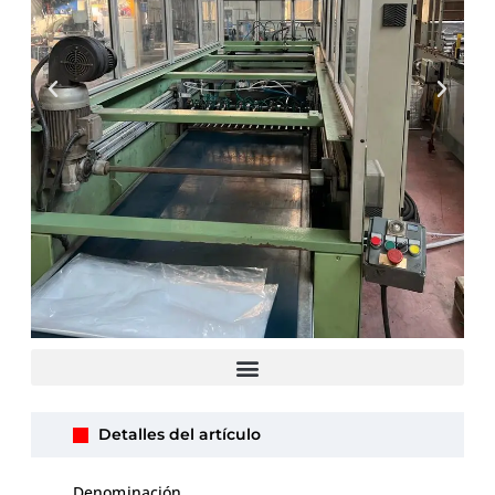
Detalles del artículo
Denominación