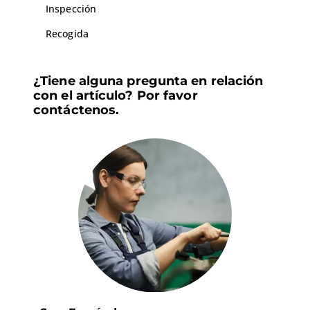
Inspección
Recogida
¿Tiene alguna pregunta en relación
con el artículo? Por favor
contáctenos.