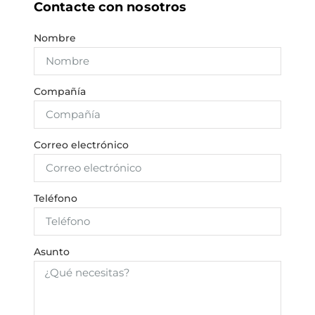
Contacte con nosotros
Nombre
Compañía
Correo electrónico
Teléfono
Asunto